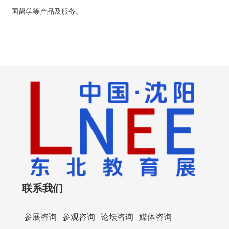
国留学等
产品及服务。
联系我们
参展咨询
参观咨询
论坛咨询
媒体咨询