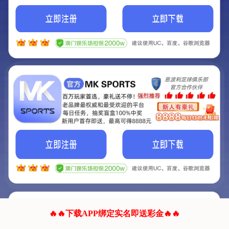
我们的网站正在建设.
它将是非常棒的网站.
更多资料
联系我们!