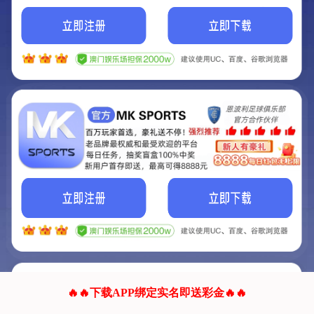
我们的网站正在建设.
它将是非常棒的网站.
更多资料
联系我们!