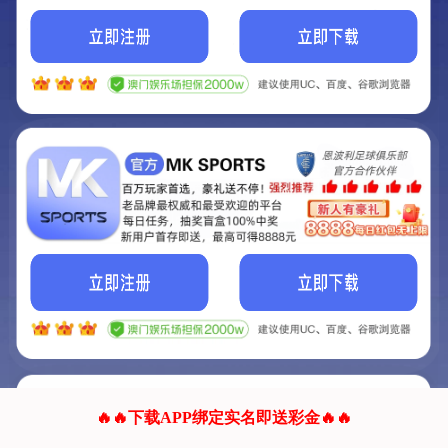
我们的网站正在建设.
它将是非常棒的网站.
更多资料
联系我们!