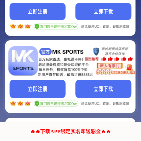
我们的网站正在建设.
它将是非常棒的网站.
更多资料
联系我们!