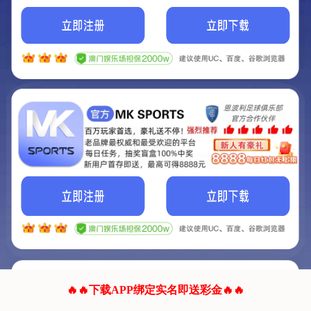
我们的网站正在建设.
它将是非常棒的网站.
更多资料
联系我们!